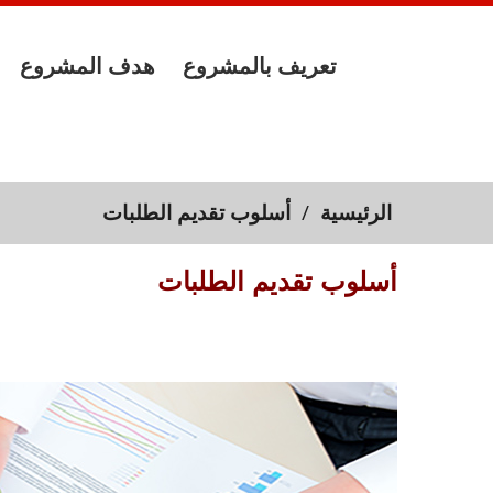
تعريف بالمشروع
هدف المشروع
الرئيسية
/
أسلوب تقديم الطلبات
أسلوب تقديم الطلبات