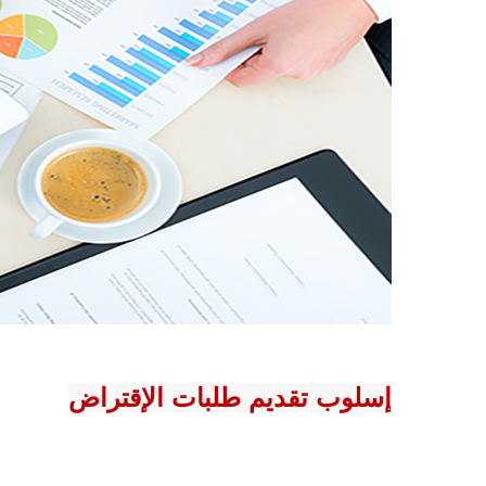
إسلوب تقديم طلبات الإقتراض