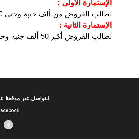
الإستمارة الأولى :
لطالب القروض من ألف جنية وحتى 50 ألف جنية مصرى .
الإستمارة الثانية :
لطالب القروض أكبر 50 ألف جنية وحتى 22 مليون جنية مصرى
للتواصل عبر موقعنا ع
acebook