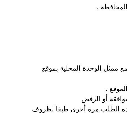
لمحافظة .
ع ممثل الوحدة المحلية بموقع
لموقع .
وافقة أو الرفض
ادة الطلب مرة أخرى طبقا لظروف