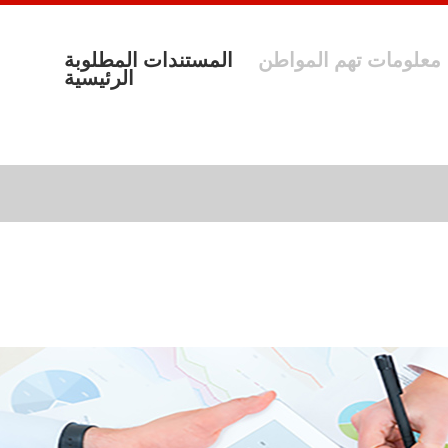
معلومات تهم المواطن
المستندات المطلوبة
الرئيسية