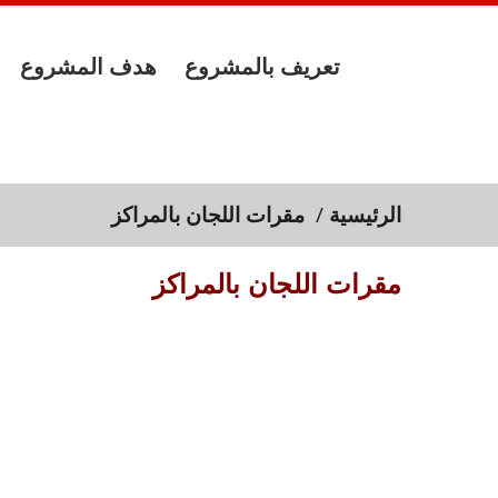
تعريف بالمشروع
هدف المشروع
الرئيسية
/
مقرات اللجان بالمراكز
مقرات اللجان بالمراكز