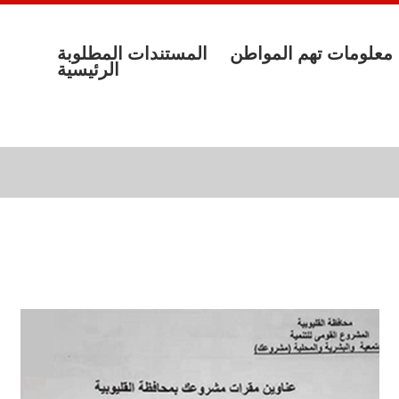
معلومات تهم المواطن
المستندات المطلوبة
الرئيسية