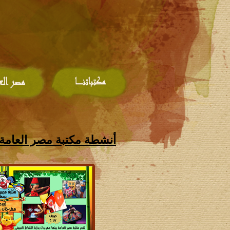
أنشطة مكتبة مصر العامة