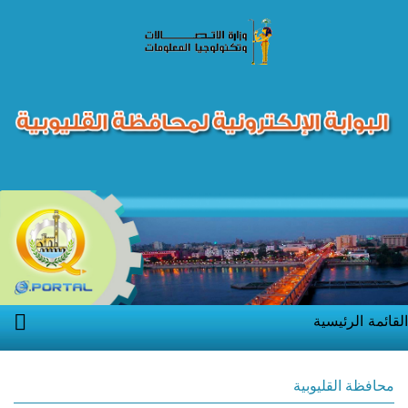
القائمة الرئيسية
محافظة القليوبية