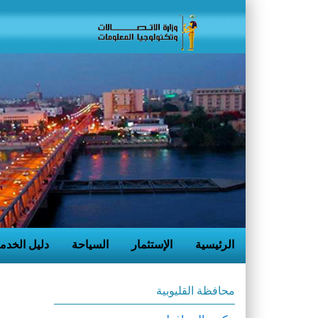
الرئيسية
الإستثمار
السياحة
دليل الخدم
محافظة القليوبية