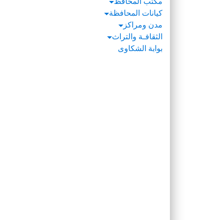
مكتب المحافظ
كيانات المحافظة
مدن ومراكز
الثقافـة والتراث
بوابة الشكاوى