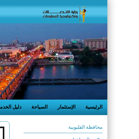
الرئيسية
الإستثمار
السياحة
دليل الخدم
محافظة القليوبية