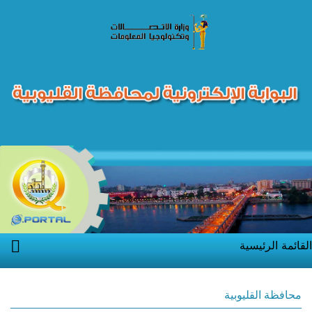
القائمة الرئيسية
محافظة القليوبية