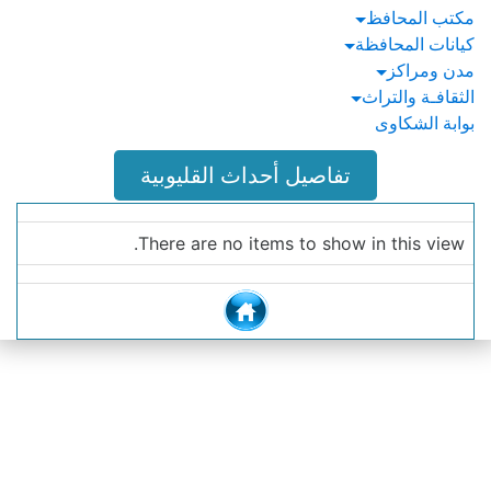
مكتب المحافظ
كيانات المحافظة
مدن ومراكز
الثقافـة والتراث
بوابة الشكاوى
تفاصيل أحداث القليوبية
There are no items to show in this view.