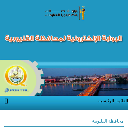
القائمة الرئيسية
محافظة القليوبية