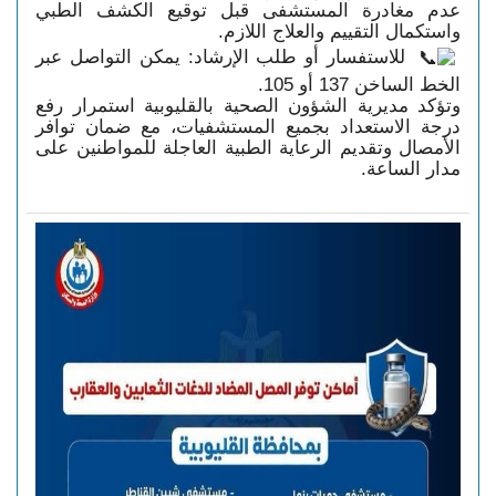
عدم مغادرة المستشفى قبل توقيع الكشف الطبي 
واستكمال التقييم والعلاج اللازم.
للاستفسار أو طلب الإرشاد: يمكن التواصل عبر
الخط الساخن 137 أو 105.
وتؤكد مديرية الشؤون الصحية بالقليوبية استمرار رفع
درجة الاستعداد بجميع المستشفيات، مع ضمان توافر
الأمصال وتقديم الرعاية الطبية العاجلة للمواطنين على
مدار الساعة.