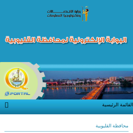
القائمة الرئيسية
محافظة القليوبية