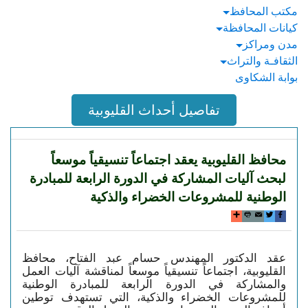
مكتب المحافظ
كيانات المحافظة
مدن ومراكز
الثقافـة والتراث
بوابة الشكاوى
تفاصيل أحداث القليوبية
محافظ القليوبية يعقد اجتماعاً تنسيقياً موسعاً
لبحث آليات المشاركة في الدورة الرابعة للمبادرة
الوطنية للمشروعات الخضراء والذكية
عقد الدكتور المهندس حسام عبد الفتاح، محافظ 
القليوبية، اجتماعاً تنسيقياً موسعاً لمناقشة آليات العمل 
والمشاركة في الدورة الرابعة للمبادرة الوطنية 
للمشروعات الخضراء والذكية، التي تستهدف توطين 