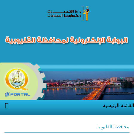
القائمة الرئيسية
محافظة القليوبية