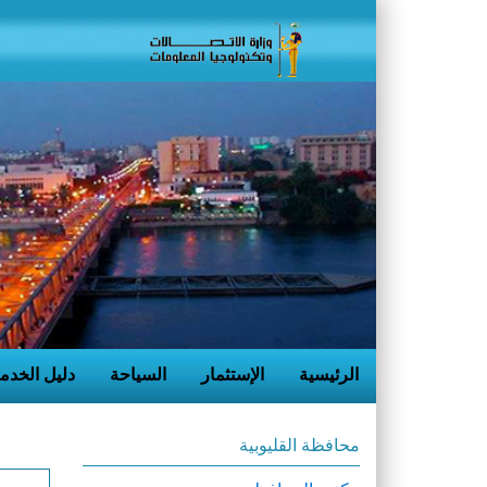
الرئيسية
الإستثمار
السياحة
دليل الخدم
محافظة القليوبية