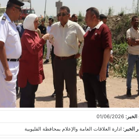
01/06/2026
 الخبر:
ادارة العلاقات العامة والإعلام بمحافظة القليوبية
 الخبر: