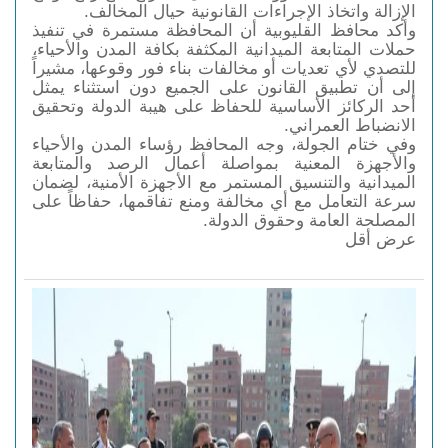
الإزالة واتخاذ الإجراءات القانونية حيال المخالف.
وأكد محافظ القليوبية أن المحافظة مستمرة في تنفيذ
حملات المتابعة الميدانية المكثفة بكافة المدن والأحياء،
للتصدي لأي تعديات أو مخالفات بناء فور وقوعها، مشيراً
إلى أن تطبيق القانون على الجميع دون استثناء يمثل
أحد الركائز الأساسية للحفاظ على هيبة الدولة وتحقيق
الانضباط العمراني.
وفي ختام الجولة، وجه المحافظ رؤساء المدن والأحياء
والأجهزة المعنية بمواصلة أعمال الرصد والمتابعة
الميدانية والتنسيق المستمر مع الأجهزة الأمنية، لضمان
سرعة التعامل مع أي مخالفة ومنع تفاقمها، حفاظاً على
المصلحة العامة وحقوق الدولة.
عرض أقل