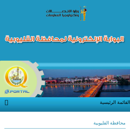
القائمة الرئيسية
محافظة القليوبية