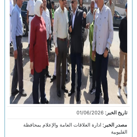
01/06/2026
تاريخ الخبر:
ادارة العلاقات العامة والإعلام بمحافظة
مصدر الخبر:
القليوبية