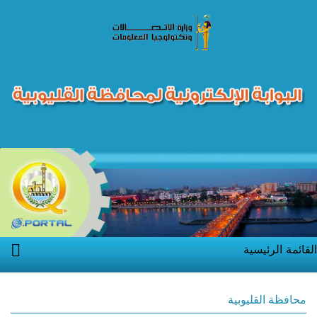
القائمة الرئيسية
محافظة القليوبية