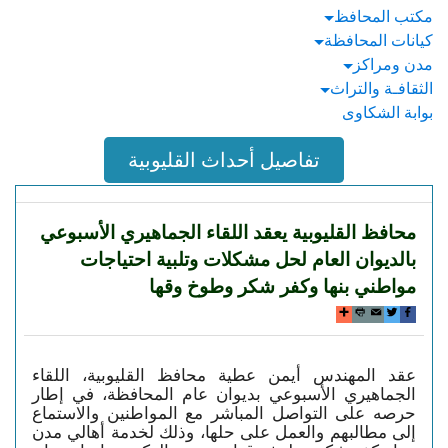
مكتب المحافظ
كيانات المحافظة
مدن ومراكز
الثقافـة والتراث
بوابة الشكاوى
تفاصيل أحداث القليوبية
محافظ القليوبية يعقد اللقاء الجماهيري الأسبوعي
بالديوان العام لحل مشكلات وتلبية احتياجات
مواطني بنها وكفر شكر وطوخ وقها
عقد المهندس أيمن عطية محافظ القليوبية، اللقاء
الجماهيري الأسبوعي بديوان عام المحافظة، في إطار
حرصه على التواصل المباشر مع المواطنين والاستماع
إلى مطالبهم والعمل على حلها، وذلك لخدمة أهالي مدن