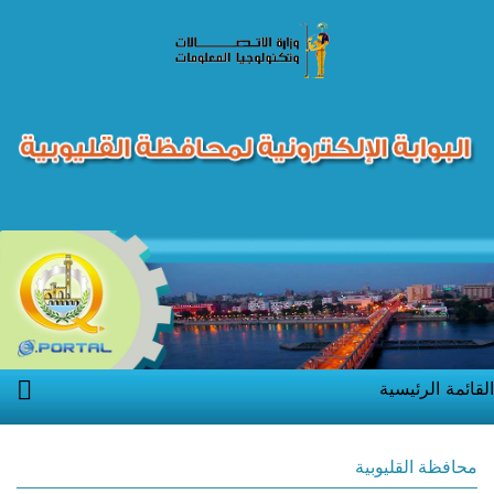
القائمة الرئيسية
محافظة القليوبية