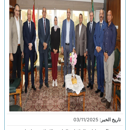
03/11/2025
تاريخ الخبر: