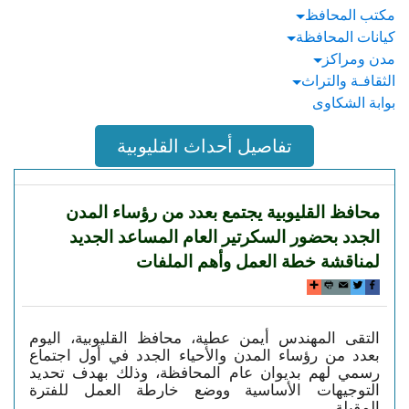
مكتب المحافظ
كيانات المحافظة
مدن ومراكز
الثقافـة والتراث
بوابة الشكاوى
تفاصيل أحداث القليوبية
محافظ القليوبية يجتمع بعدد من رؤساء المدن
الجدد بحضور السكرتير العام المساعد الجديد
لمناقشة خطة العمل وأهم الملفات
التقى المهندس أيمن عطية، محافظ القليوبية، اليوم
بعدد من رؤساء المدن والأحياء الجدد في أول اجتماع
رسمي لهم بديوان عام المحافظة، وذلك بهدف تحديد
التوجيهات الأساسية ووضع خارطة العمل للفترة
المقبلة.