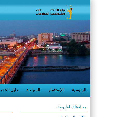
الرئيسية
الإستثمار
السياحة
دليل الخدم
محافظة القليوبية