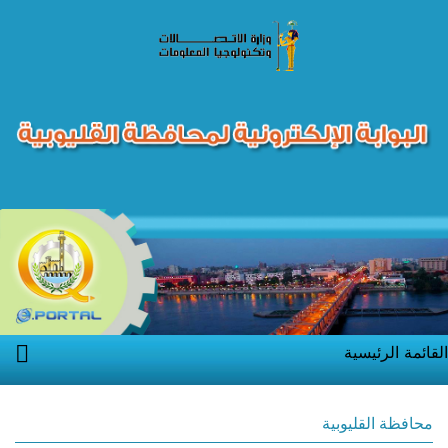
القائمة الرئيسية
محافظة القليوبية