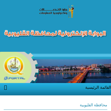
القائمة الرئيسية
محافظة القليوبية